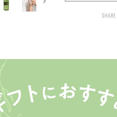
SHARE