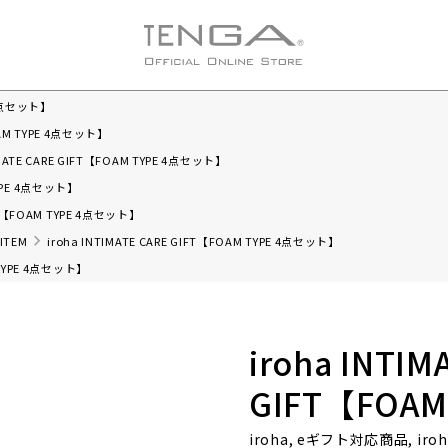
E 4点セット】
FOAM TYPE 4点セット】
IMATE CARE GIFT【FOAM TYPE 4点セット】
 TYPE 4点セット】
IFT【FOAM TYPE 4点セット】
 ITEM
iroha INTIMATE CARE GIFT【FOAM TYPE 4点セット】
M TYPE 4点セット】
iroha INTIM
GIFT【FOA
iroha, eギフト対応商品, i