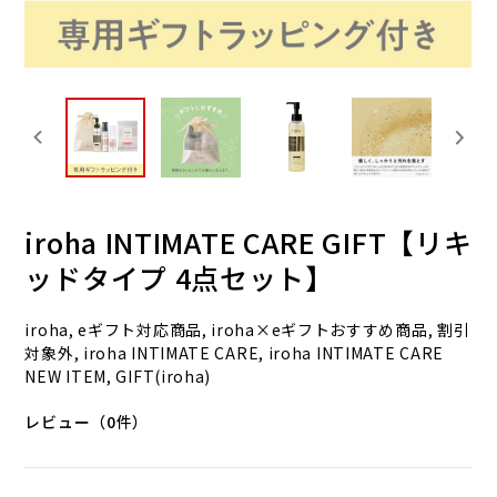
iroha INTIMATE CARE GIFT【リキ
ッドタイプ 4点セット】
iroha, eギフト対応商品, iroha×eギフトおすすめ商品, 割引
対象外, iroha INTIMATE CARE, iroha INTIMATE CARE
NEW ITEM, GIFT(iroha)
レビュー（0件）