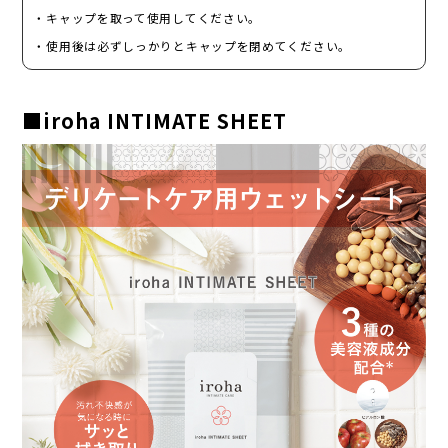
・キャップを取って使用してください。
・使用後は必ずしっかりとキャップを閉めてください。
■iroha INTIMATE SHEET