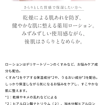
ローションはデリケートゾーンのくすみなど、お悩みケア成
分も配合。
くすみ*1をケアする保湿成分*2や、うるおい成分*3を配合。
しっかり保湿しながら気になるお悩みをケアし、すこやかな
肌に整えます。
*1：乾燥やキメの乱れなどによる
*2：ヒアルロン酸ナトリウム（２）、加水分解ヒアルロン