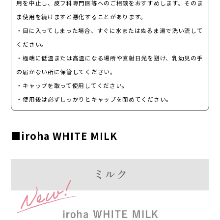
用を中止し、皮フ科専門医等へのご相談をおすすめします。そのま
ま使用を続けますと悪化することがあります。
・目に入ってしまった場合、すぐに水またはぬるま湯で洗い流して
ください。
・極端に低温または高温になる場所や直射日光を避け、乳幼児の手
の届かない所に保管してください。
・キャップを取って使用してください。
・使用後は必ずしっかりとキャップを閉めてください。
■iroha WHITE MILK