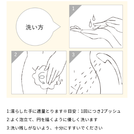
1:濡らした手に適量とります※目安：1回につき2プッシュ
2:よく泡立て、円を描くように優しく洗います
3:洗い残しがないよう、十分にすすいでください