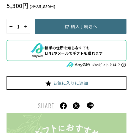
5,300円
(税込5,830円)
購入手続きへ
相手の住所を知らなくても
LINEやメールでギフトを贈れます
のeギフトとは？
お気に入りに追加
SHARE