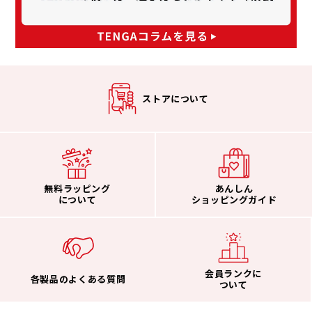
ストアについて
無料ラッピング
あんしん
について
ショッピングガイド
会員ランクに
各製品のよくある質問
ついて