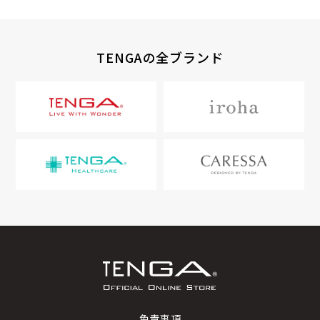
TENGAの全ブランド
免責事項